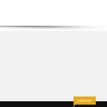
KONTAKT