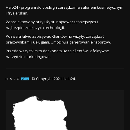
Halo24 - program do obsługi i zarządzania salonem kosmetycznym
i fryzjerskim.
Zaprojektowany przy użyciu najnowocześniejszych i
najbezpieczniejszych technologii.
Pozwala łatwo zapisywać Klientów na wizyty, zarządzać
pracownikami i usługami. Umożliwia generowanie raportów.
Przede wszystkim to doskonała Baza Klientów i efektywne
narzędzie marketingowe.
© Copyright 2021 Halo24.